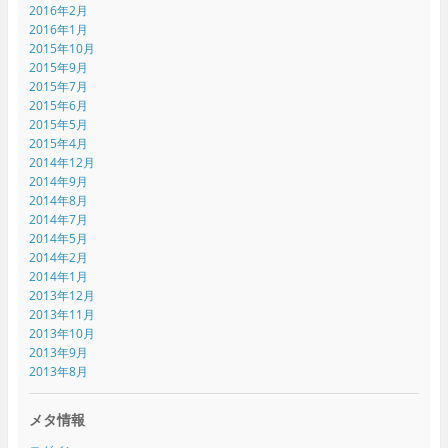
2016年2月
2016年1月
2015年10月
2015年9月
2015年7月
2015年6月
2015年5月
2015年4月
2014年12月
2014年9月
2014年8月
2014年7月
2014年5月
2014年2月
2014年1月
2013年12月
2013年11月
2013年10月
2013年9月
2013年8月
メタ情報