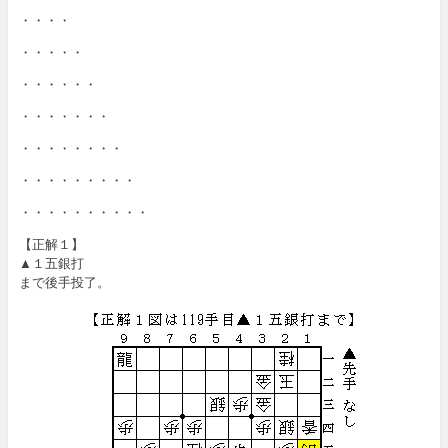
・・・・
・・・・・
・・・・・・
・・・・・・・
・・・・・・・・
・・・・・・・・・
・・・・・・・・・・
【正解１】
▲１五銀打
まで後手投了。