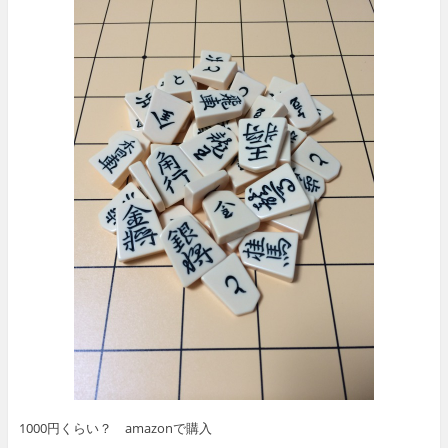
1000円くらい？ amazonで購入